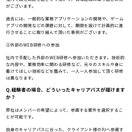
がございます。
過去には、一般的な業務アプリケーションの開発や、ゲーム
アプリの開発などの課題に対して、期限を設けて計画的に進
行させることに取り組んで頂いた事例がございます。
②外部のWEB研修への参加
社内で手配した外部のWEB研修へ参加いただきます。技術的
な内容や、業務効率に関わる研修など、元々のスキルや身に
着けてほしい技術などを鑑みて、一人一人参加して頂く研修
は異なります。
Q.経験者の場合、どういったキャリアパスが描けます
か？
弊社はメンバーの希望によって、参画する案件を選択するこ
とが可能です。
自身のキャリアパスに合った、クライアント様のPJへ参画す