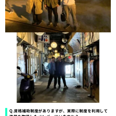
Q.資格補助制度がありますが、実際に制度を利用して