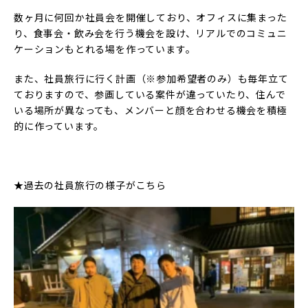
数ヶ月に何回か社員会を開催しており、オフィスに集まった
り、食事会・飲み会を行う機会を設け、リアルでのコミュニ
ケーションもとれる場を作っています。
また、社員旅行に行く計画（※参加希望者のみ）も毎年立て
ておりますので、参画している案件が違っていたり、住んで
いる場所が異なっても、メンバーと顔を合わせる機会を積極
的に作っています。
★過去の社員旅行の様子がこちら