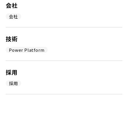
会社
会社
技術
Power Platform
採用
採用