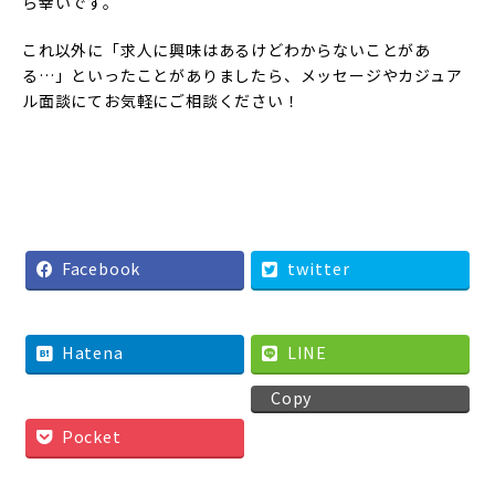
ら幸いです。
これ以外に「求人に興味はあるけどわからないことがあ
る…」といったことがありましたら、メッセージやカジュア
ル面談にてお気軽にご相談ください！
Facebook
twitter
Hatena
LINE
Copy
Pocket