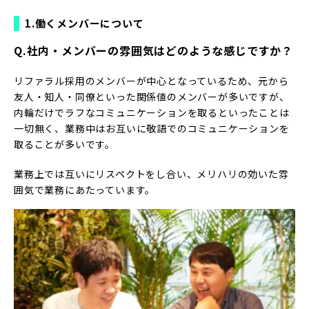
1.働くメンバーについて
Q.社内・メンバーの雰囲気はどのような感じですか？
リファラル採用のメンバーが中心となっているため、元から
友人・知人・同僚といった関係値のメンバーが多いですが、
内輪だけでラフなコミュニケーションを取るといったことは
一切無く、業務中はお互いに敬語でのコミュニケーションを
取ることが多いです。
業務上では互いにリスペクトをし合い、メリハリの効いた雰
囲気で業務にあたっています。