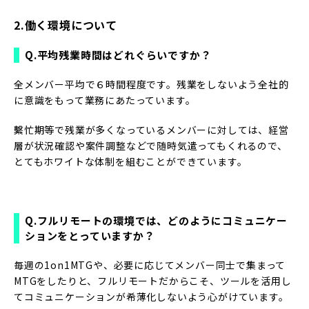
2.働く環境について
Q.平均残業時間はどれぐらいですか？
全メンバー平均で６時間程度です。残業をしないよう全社的
に意識をもって業務にあたっています。
繫忙期等で残業が多くなっているメンバーに対しては、経営
層が状況確認や案件調整などで随時気遣ってもくれるので、
とてもホワイトな体制を組むことができています。
Q.フルリモートの環境では、どのようにコミュニケー
ションをとっていますか？
毎週の1on1MTGや、必要に応じてメンバー同士で集まって
MTGをしたりと、フルリモートだからこそ、ツールを活用し
てコミュニケーションが希薄化しないよう心がけています。