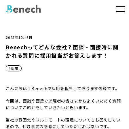
2025年10月9日
Benechってどんな会社？面談・面接時に聞
かれる質問に採用担当がお答えします！
#採用
こんにちは！Benechで採用を担当しております佐藤です。
今回は、面談や面接で求職者の皆さまからよくいただく質問
についてご紹介をしていきたいと思います。
当社の雰囲気やフルリモートの環境についてもお答えしてい
るので、ぜひ事前の参考にしていただければ幸いです。