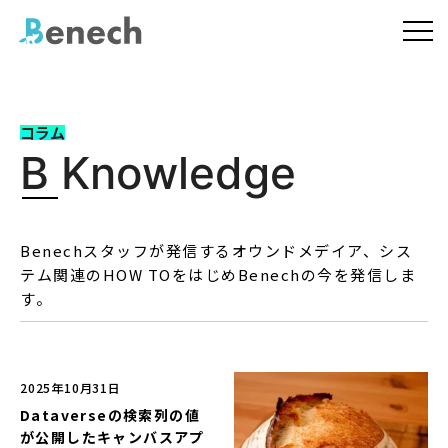
コラム
B Knowledge
Benechスタッフが発信するオウンドメデイア、シス
テム関連のHOW TOをはじめBenechの今を発信しま
す。
2025年10月31日
Dataverseの検索列の値
が公開したキャンバスアプ