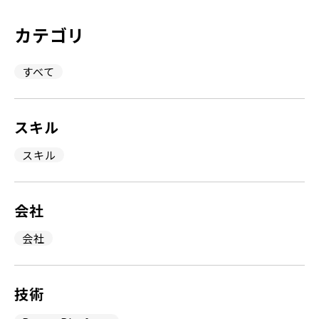
カテゴリ
すべて
スキル
スキル
会社
会社
技術