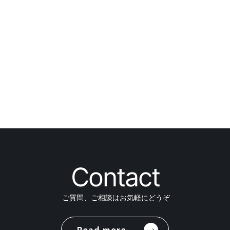
Contact
ご質問、ご相談はお気軽にどうぞ
Read more