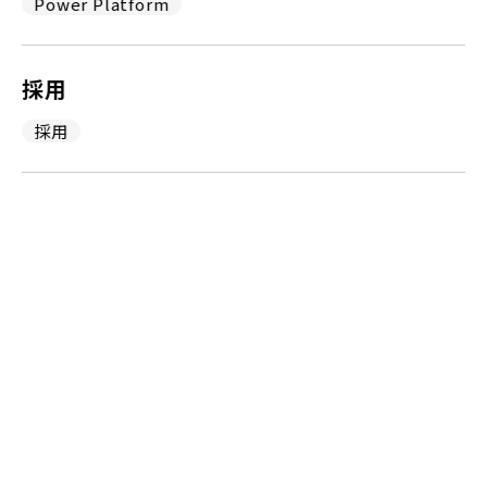
Power Platform
採用
採用